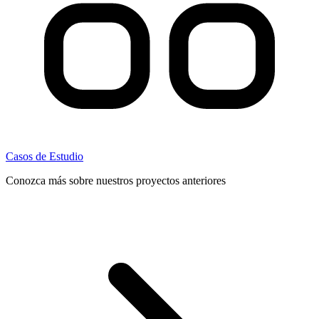
Casos de Estudio
Conozca más sobre nuestros proyectos anteriores