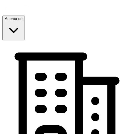
Acerca de