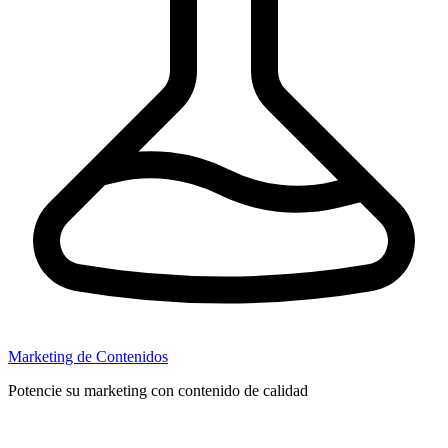
Marketing de Contenidos
Potencie su marketing con contenido de calidad