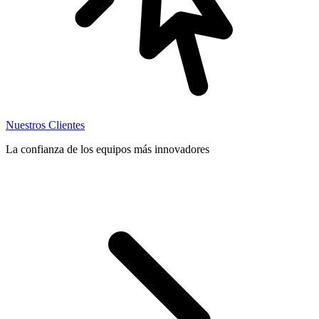
Nuestros Clientes
La confianza de los equipos más innovadores