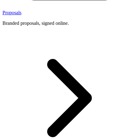
Proposals
Branded proposals, signed online.