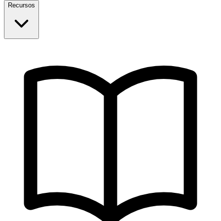
Recursos