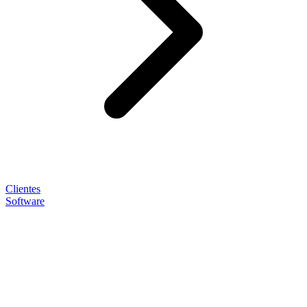
Clientes
Software