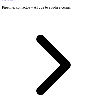
Pipeline, contactos y AI que te ayuda a cerrar.