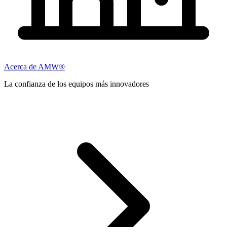
Acerca de AMW®
La confianza de los equipos más innovadores