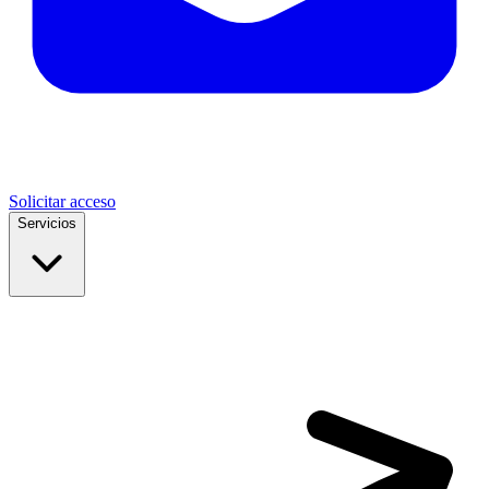
Solicitar acceso
Servicios