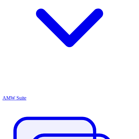
AMW Suite