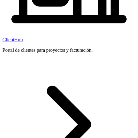
ClientHub
Portal de clientes para proyectos y facturación.