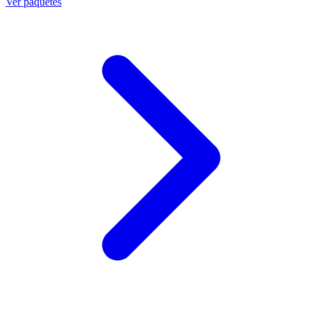
Ver paquetes