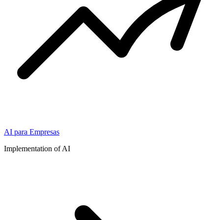
AI para Empresas
Implementation of AI