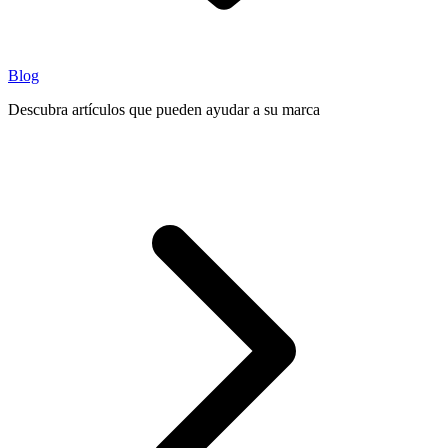
Blog
Descubra artículos que pueden ayudar a su marca