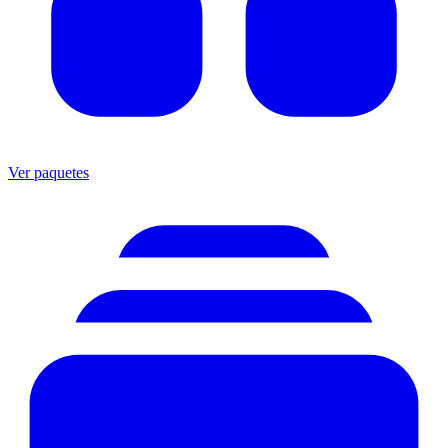
Ver paquetes