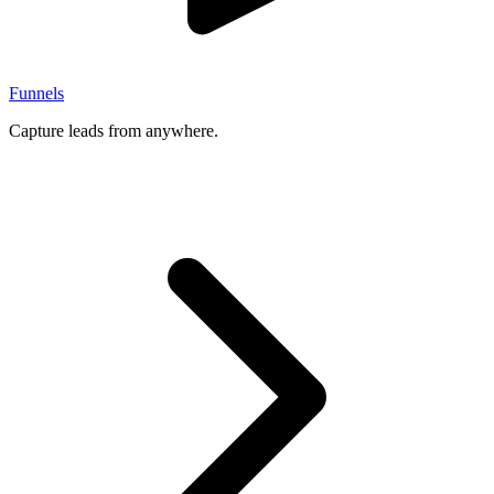
Funnels
Capture leads from anywhere.