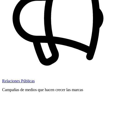
Relaciones Públicas
Campañas de medios que hacen crecer las marcas