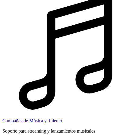
Campañas de Música y Talento
Soporte para streaming y lanzamientos musicales