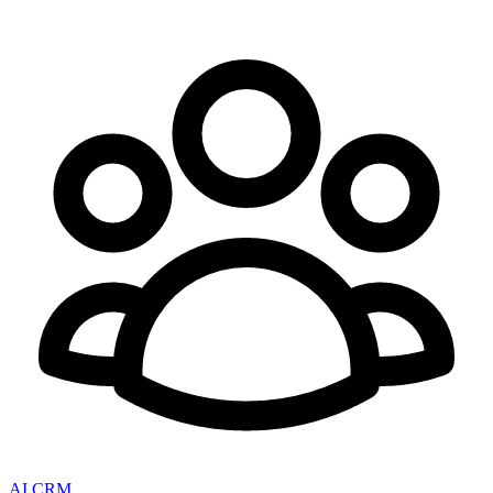
AI CRM