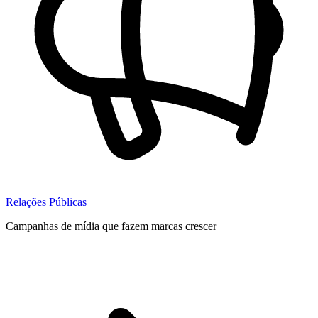
Relações Públicas
Campanhas de mídia que fazem marcas crescer