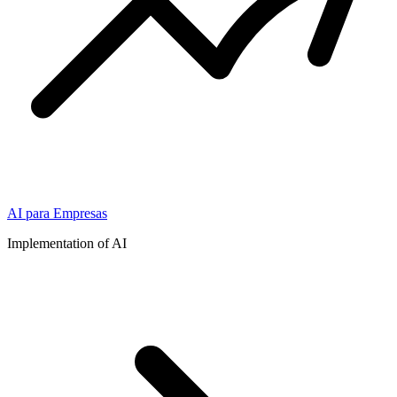
AI para Empresas
Implementation of AI