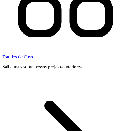
Estudos de Caso
Saiba mais sobre nossos projetos anteriores