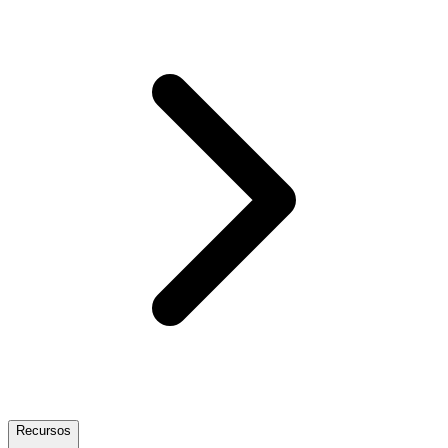
Recursos