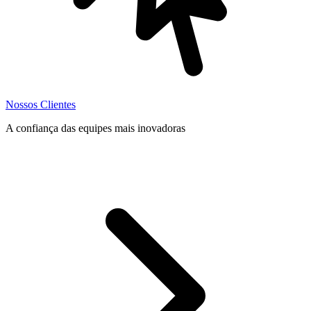
Nossos Clientes
A confiança das equipes mais inovadoras