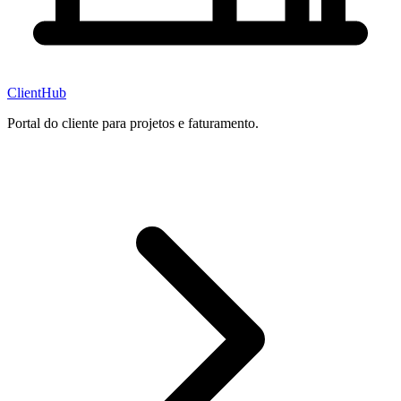
ClientHub
Portal do cliente para projetos e faturamento.