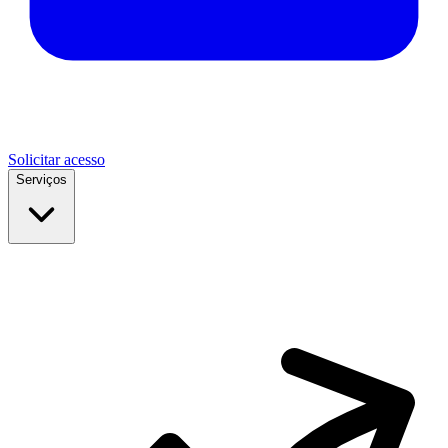
Solicitar acesso
Serviços