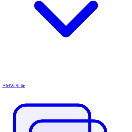
AMW Suite