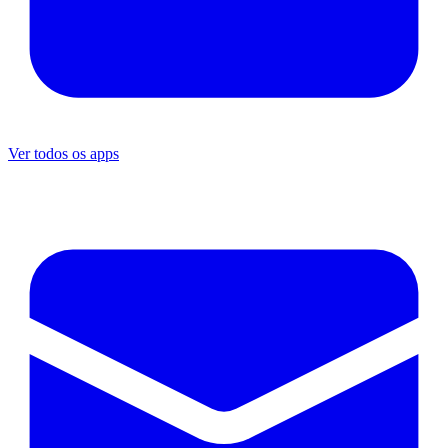
Ver todos os apps