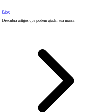
Blog
Descubra artigos que podem ajudar sua marca