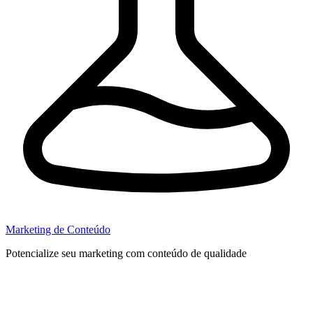
Marketing de Conteúdo
Potencialize seu marketing com conteúdo de qualidade