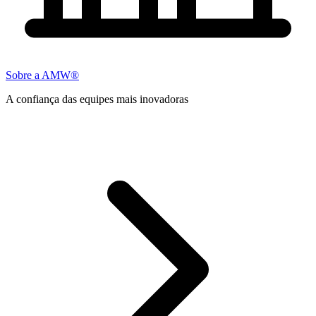
Sobre a AMW®
A confiança das equipes mais inovadoras