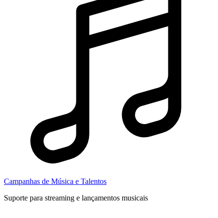
Campanhas de Música e Talentos
Suporte para streaming e lançamentos musicais