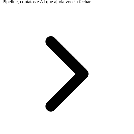
Pipeline, contatos e AI que ajuda você a fechar.