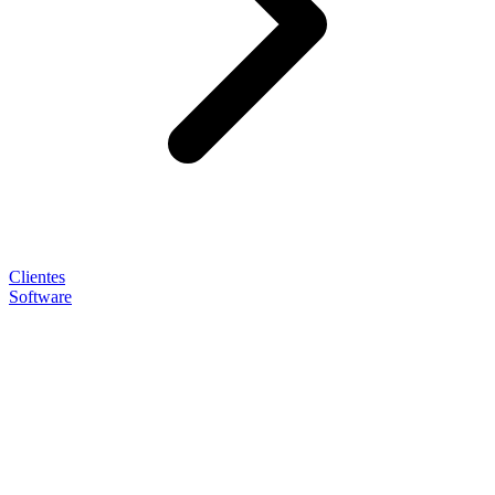
Clientes
Software