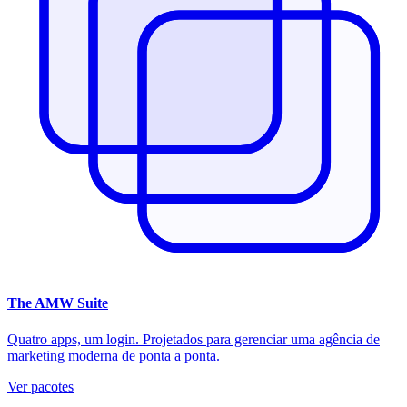
The
AMW Suite
Quatro apps, um login. Projetados para gerenciar uma agência de
marketing moderna de ponta a ponta.
Ver pacotes