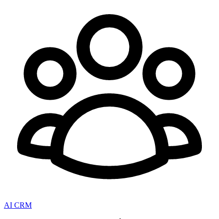
AI CRM