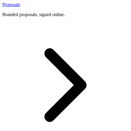
Proposals
Branded proposals, signed online.