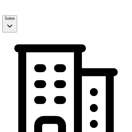
Sobre