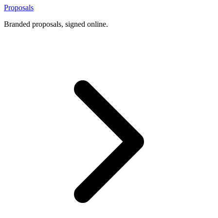
Proposals
Branded proposals, signed online.