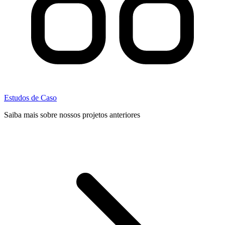
Estudos de Caso
Saiba mais sobre nossos projetos anteriores