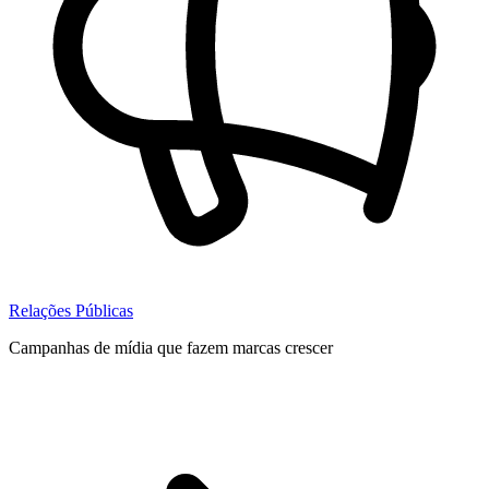
Relações Públicas
Campanhas de mídia que fazem marcas crescer