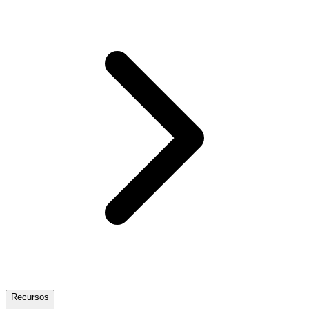
Recursos