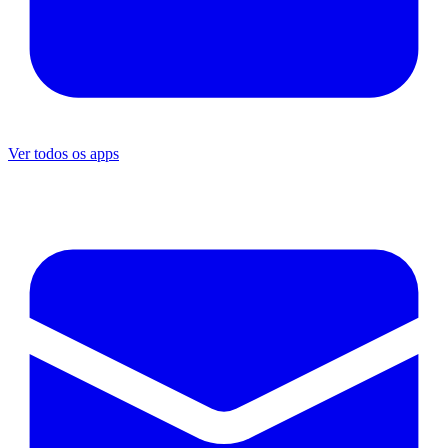
Ver todos os apps