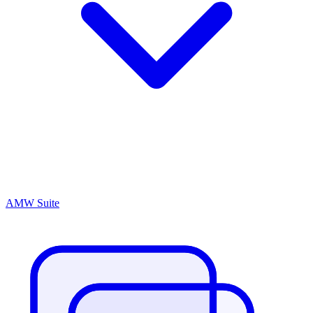
AMW Suite