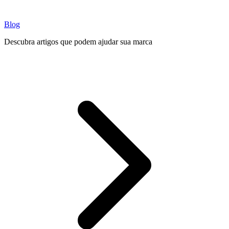
Blog
Descubra artigos que podem ajudar sua marca