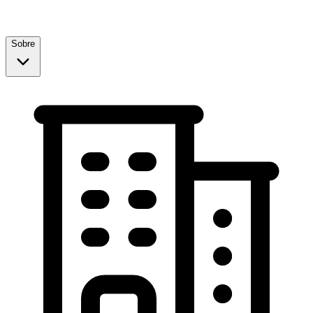
Sobre