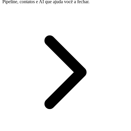
Pipeline, contatos e AI que ajuda você a fechar.