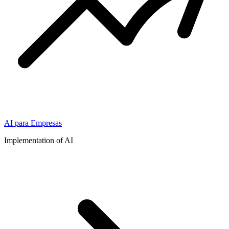
AI para Empresas
Implementation of AI