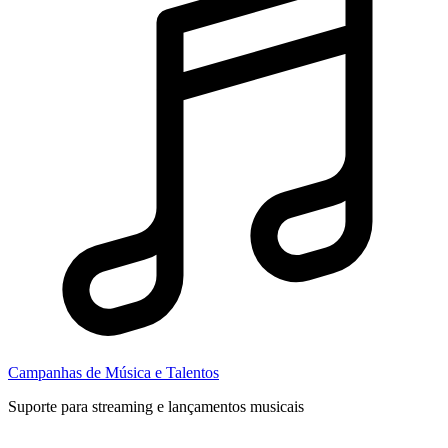
Campanhas de Música e Talentos
Suporte para streaming e lançamentos musicais