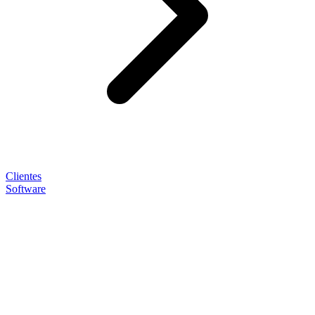
Clientes
Software