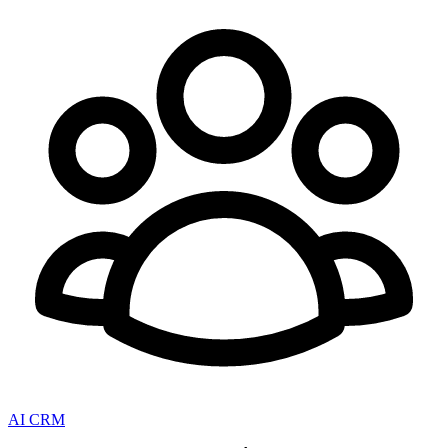
AI CRM