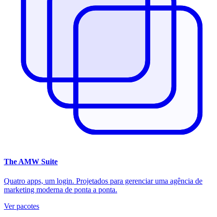
The
AMW Suite
Quatro apps, um login. Projetados para gerenciar uma agência de
marketing moderna de ponta a ponta.
Ver pacotes