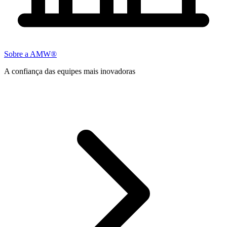
Sobre a AMW®
A confiança das equipes mais inovadoras