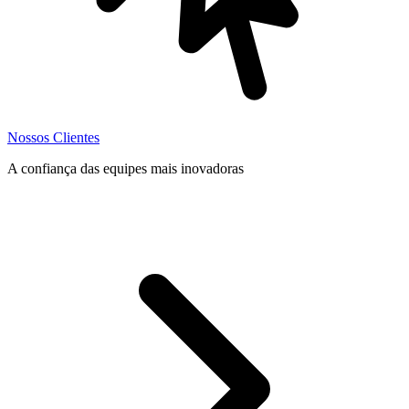
Nossos Clientes
A confiança das equipes mais inovadoras