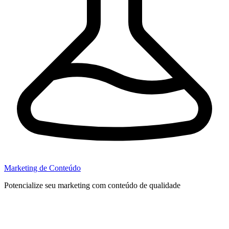
Marketing de Conteúdo
Potencialize seu marketing com conteúdo de qualidade