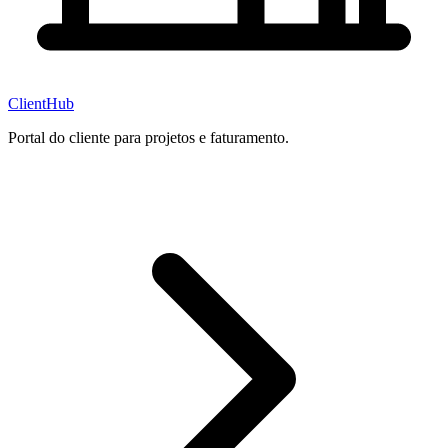
ClientHub
Portal do cliente para projetos e faturamento.