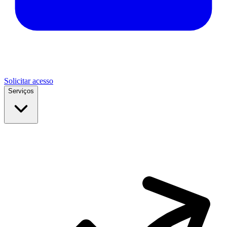
Solicitar acesso
Serviços