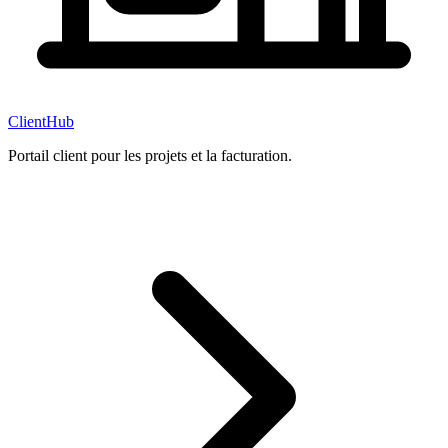
ClientHub
Portail client pour les projets et la facturation.