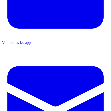
Voir toutes les apps