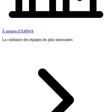
À propos d'AMW®
La confiance des équipes les plus innovantes