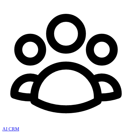
AI CRM