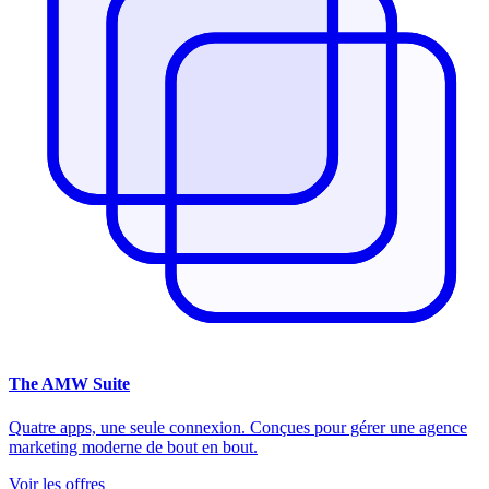
The
AMW Suite
Quatre apps, une seule connexion. Conçues pour gérer une agence
marketing moderne de bout en bout.
Voir les offres