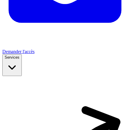
Demander l'accès
Services