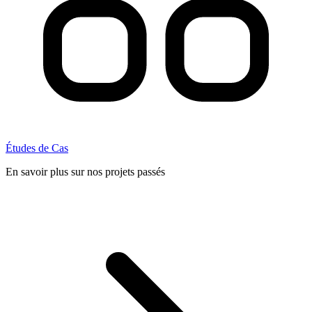
Études de Cas
En savoir plus sur nos projets passés