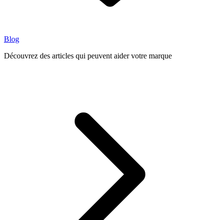
Blog
Découvrez des articles qui peuvent aider votre marque