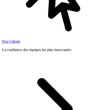
Nos Clients
La confiance des équipes les plus innovantes