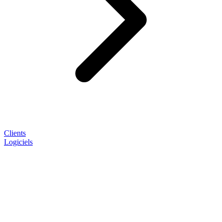
Clients
Logiciels