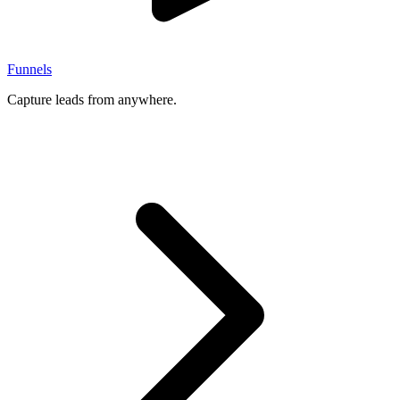
Funnels
Capture leads from anywhere.