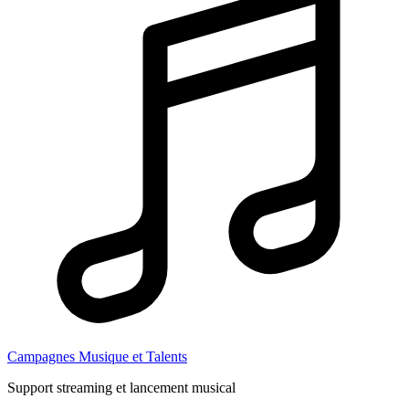
Campagnes Musique et Talents
Support streaming et lancement musical