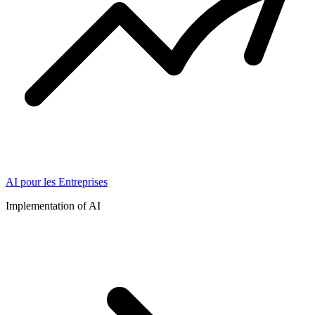
AI pour les Entreprises
Implementation of AI