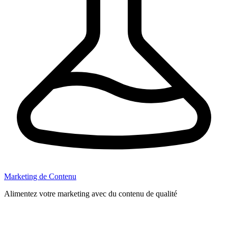
Marketing de Contenu
Alimentez votre marketing avec du contenu de qualité