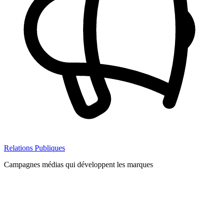
Relations Publiques
Campagnes médias qui développent les marques