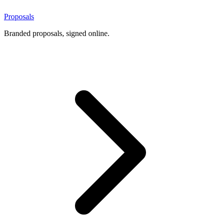
Proposals
Branded proposals, signed online.