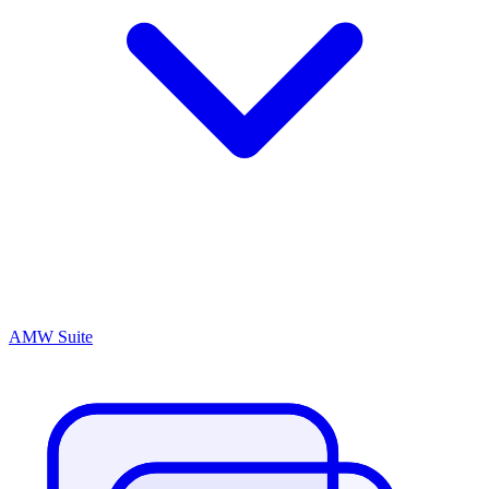
AMW Suite