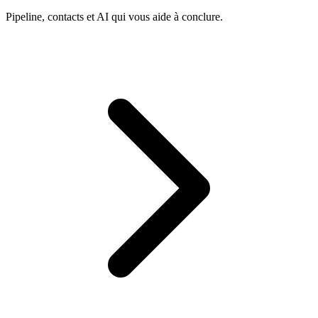
Pipeline, contacts et AI qui vous aide à conclure.