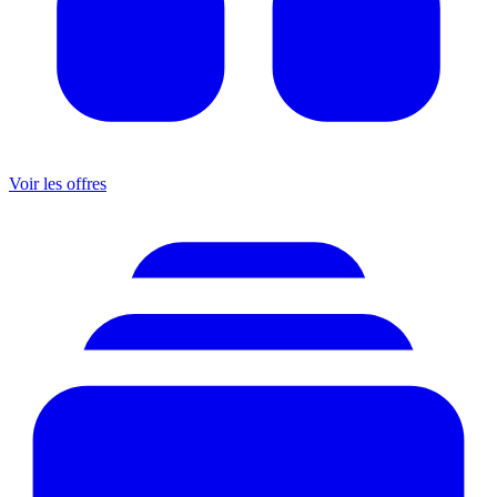
Voir les offres