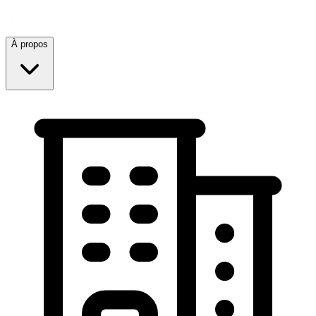
À propos