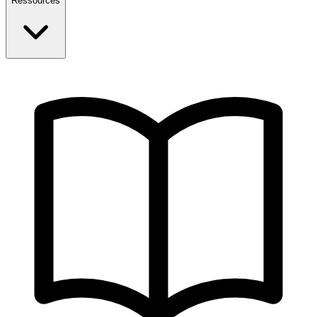
Ressources