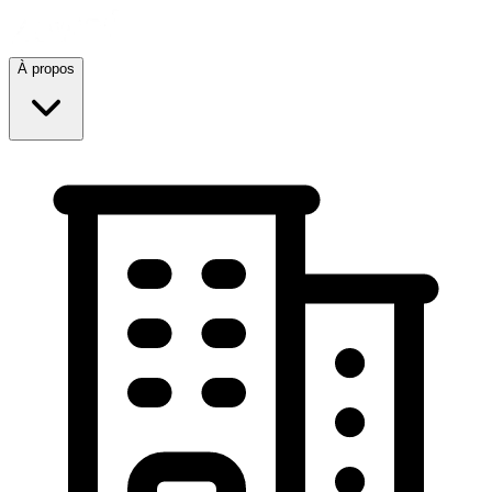
À propos