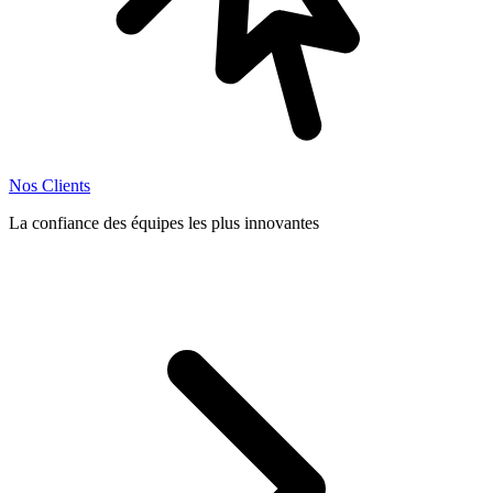
Nos Clients
La confiance des équipes les plus innovantes