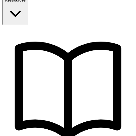
Ressources