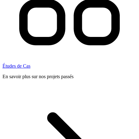
Études de Cas
En savoir plus sur nos projets passés