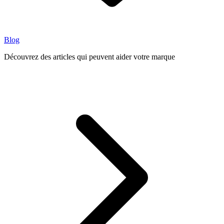
Blog
Découvrez des articles qui peuvent aider votre marque