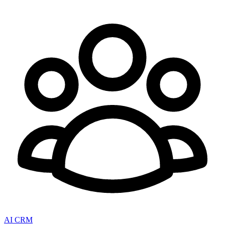
AI CRM