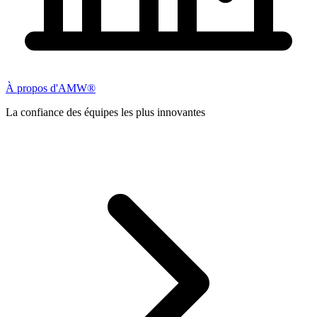
À propos d'AMW®
La confiance des équipes les plus innovantes