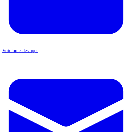
Voir toutes les apps