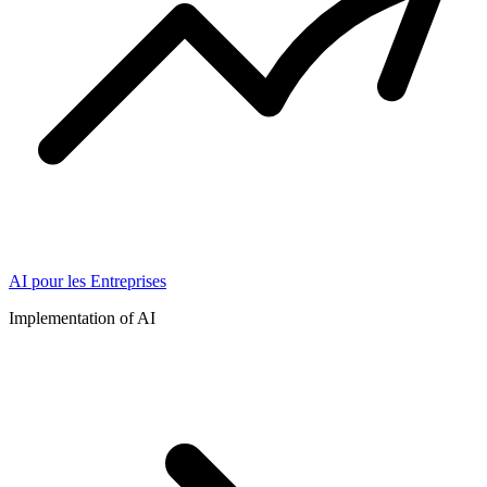
AI pour les Entreprises
Implementation of AI