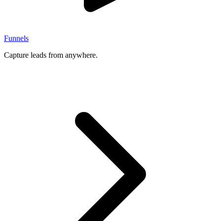
Funnels
Capture leads from anywhere.