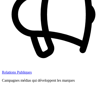
Relations Publiques
Campagnes médias qui développent les marques