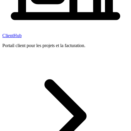
ClientHub
Portail client pour les projets et la facturation.