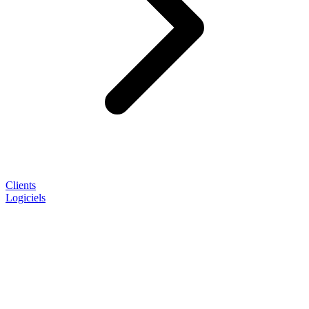
Clients
Logiciels