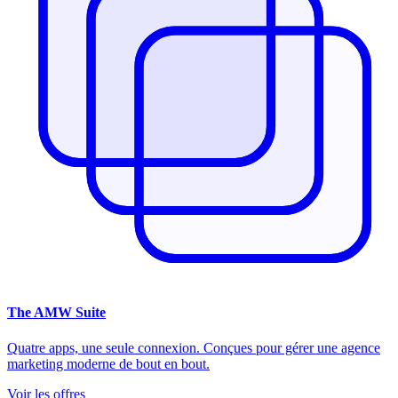
The
AMW Suite
Quatre apps, une seule connexion. Conçues pour gérer une agence
marketing moderne de bout en bout.
Voir les offres