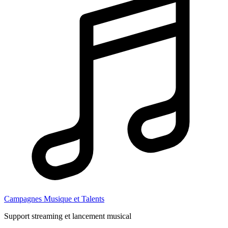
Campagnes Musique et Talents
Support streaming et lancement musical