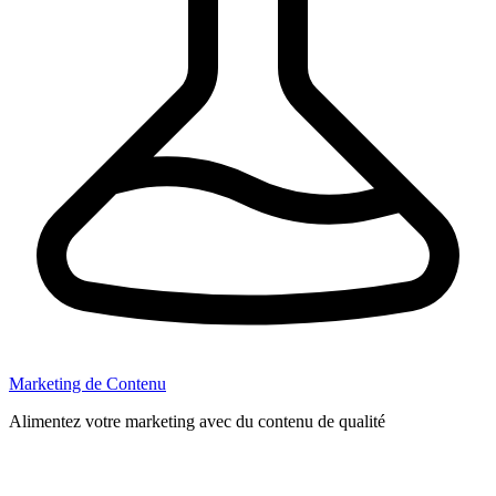
Marketing de Contenu
Alimentez votre marketing avec du contenu de qualité