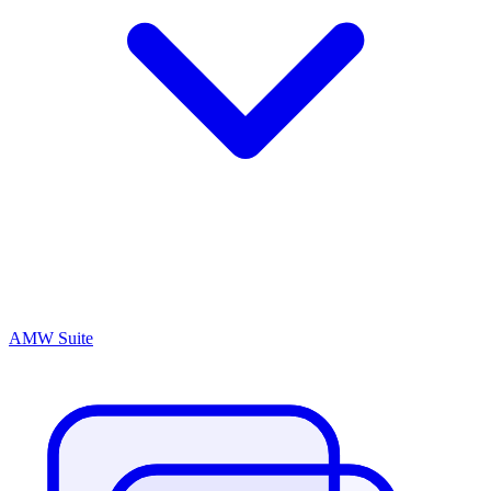
AMW Suite