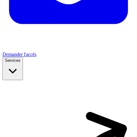
Demander l'accès
Services