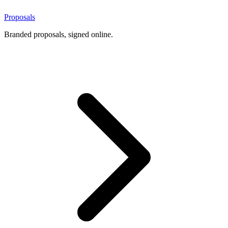
Proposals
Branded proposals, signed online.