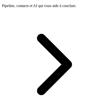
Pipeline, contacts et AI qui vous aide à conclure.