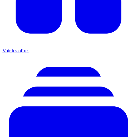
Voir les offres