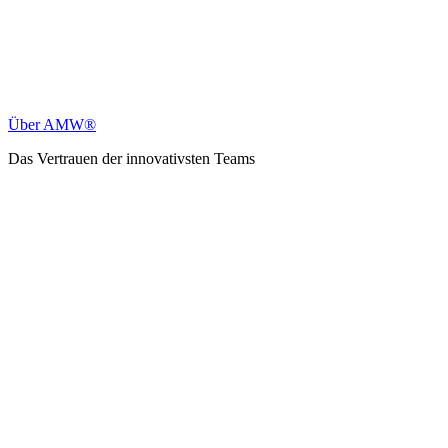
Über AMW®
Das Vertrauen der innovativsten Teams