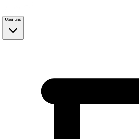
Über uns