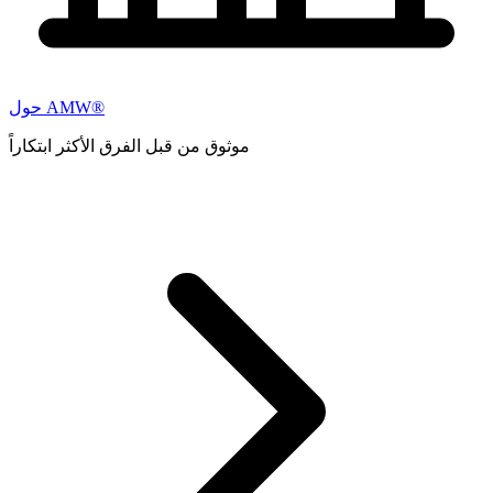
حول AMW®
موثوق من قبل الفرق الأكثر ابتكاراً