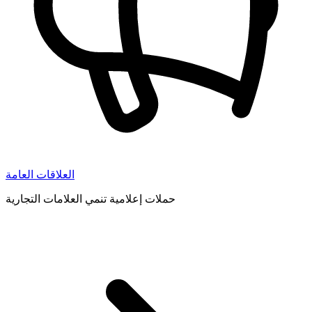
العلاقات العامة
حملات إعلامية تنمي العلامات التجارية