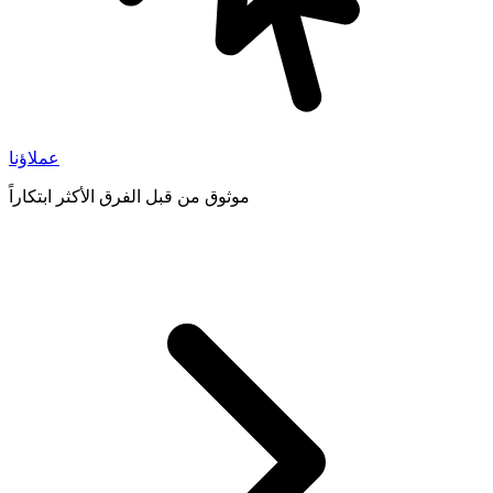
عملاؤنا
موثوق من قبل الفرق الأكثر ابتكاراً