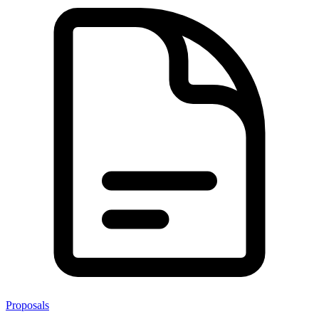
Proposals