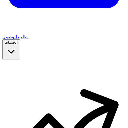
طلب الوصول
الخدمات