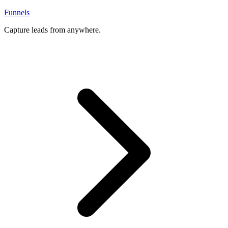
Funnels
Capture leads from anywhere.