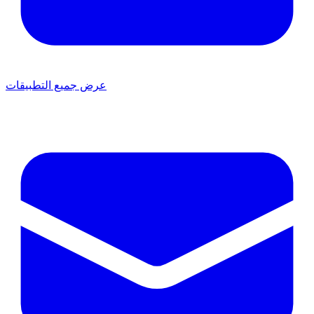
عرض جميع التطبيقات