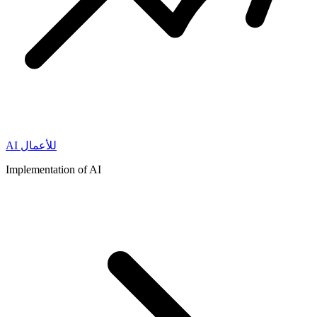
AI للأعمال
Implementation of AI