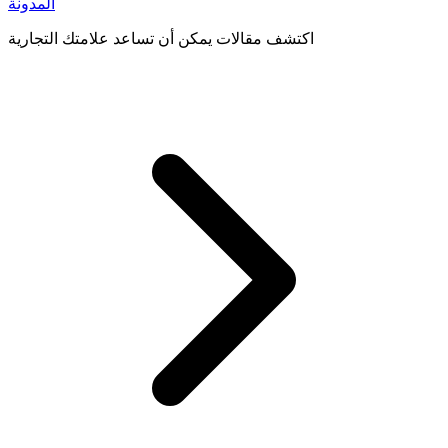
المدونة
اكتشف مقالات يمكن أن تساعد علامتك التجارية