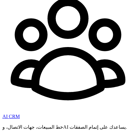
AI CRM
خط المبيعات، جهات الاتصال، وAI يساعدك على إتمام الصفقات.