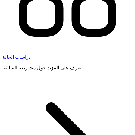
دراسات الحالة
تعرف على المزيد حول مشاريعنا السابقة