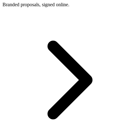
Branded proposals, signed online.