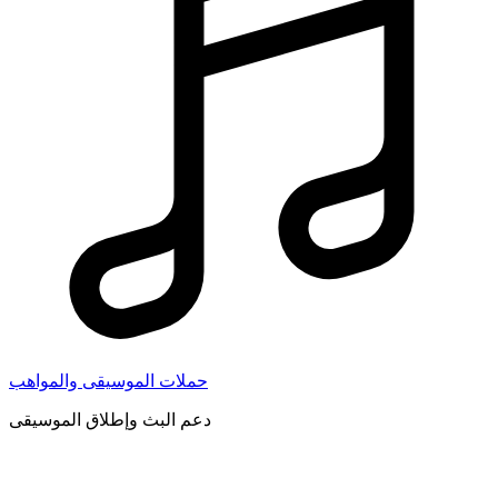
حملات الموسيقى والمواهب
دعم البث وإطلاق الموسيقى