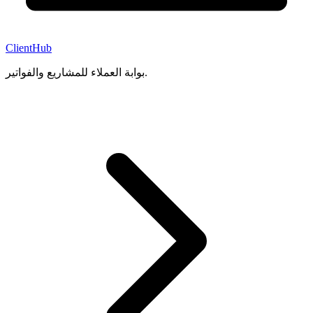
ClientHub
بوابة العملاء للمشاريع والفواتير.