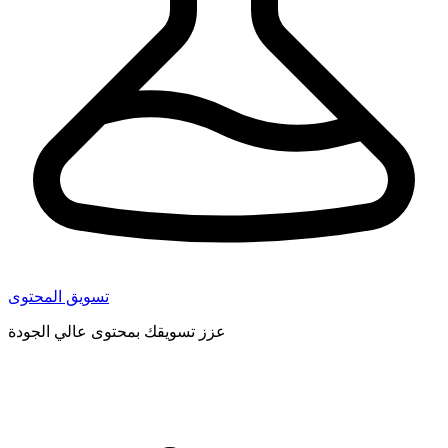
تسويق المحتوى
عزز تسويقك بمحتوى عالي الجودة