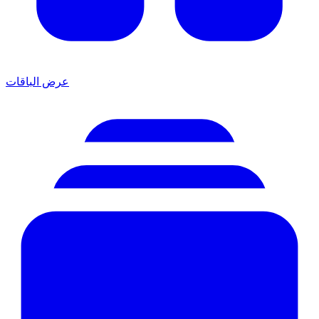
عرض الباقات