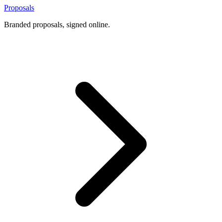
Proposals
Branded proposals, signed online.