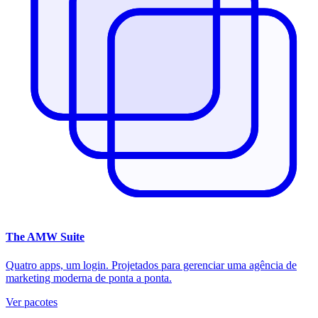
The
AMW Suite
Quatro apps, um login. Projetados para gerenciar uma agência de
marketing moderna de ponta a ponta.
Ver pacotes