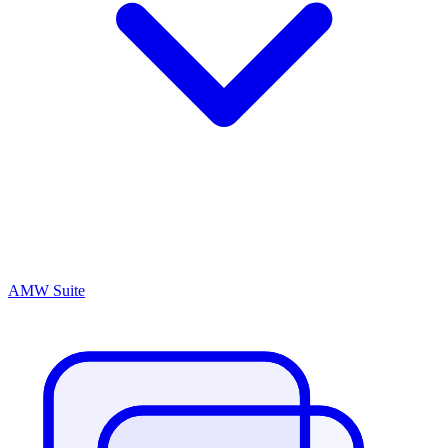
AMW Suite