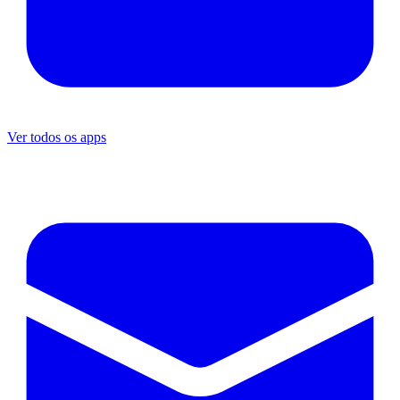
Ver todos os apps