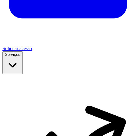
Solicitar acesso
Serviços