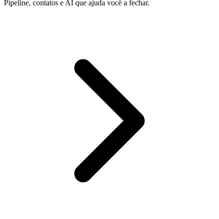
Pipeline, contatos e AI que ajuda você a fechar.