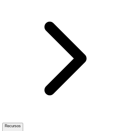
Recursos