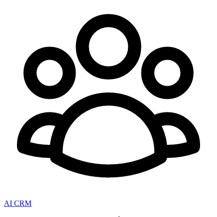
AI CRM