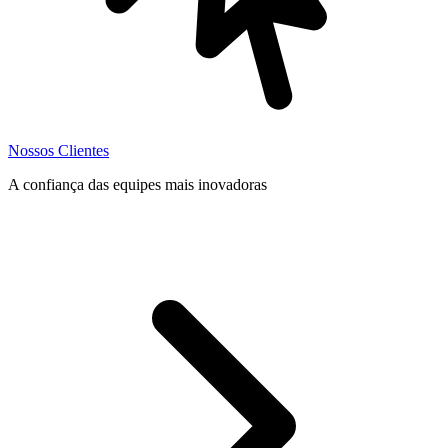
Nossos Clientes
A confiança das equipes mais inovadoras