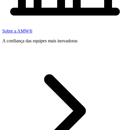
Sobre a AMW®
A confiança das equipes mais inovadoras