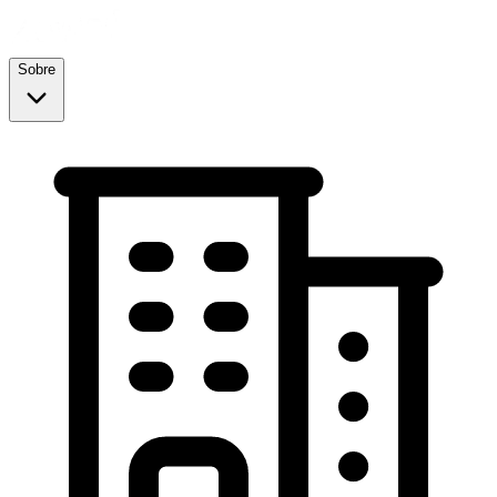
Sobre