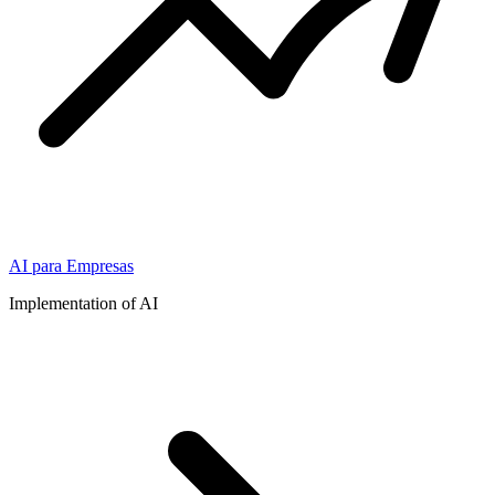
AI para Empresas
Implementation of AI