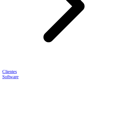
Clientes
Software