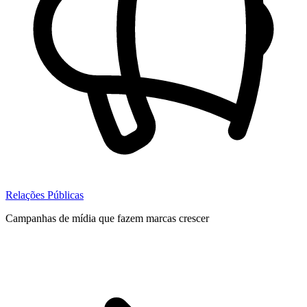
Relações Públicas
Campanhas de mídia que fazem marcas crescer