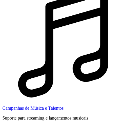
Campanhas de Música e Talentos
Suporte para streaming e lançamentos musicais