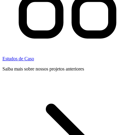
Estudos de Caso
Saiba mais sobre nossos projetos anteriores