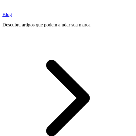
Blog
Descubra artigos que podem ajudar sua marca