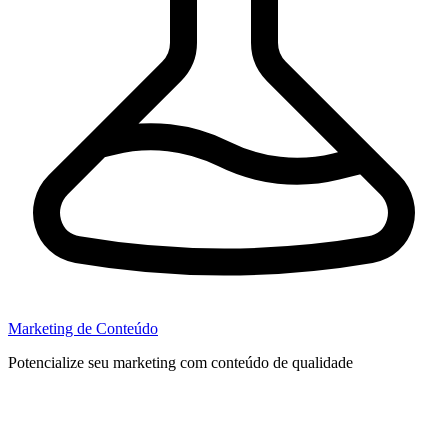
Marketing de Conteúdo
Potencialize seu marketing com conteúdo de qualidade