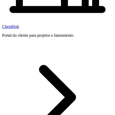
ClientHub
Portal do cliente para projetos e faturamento.