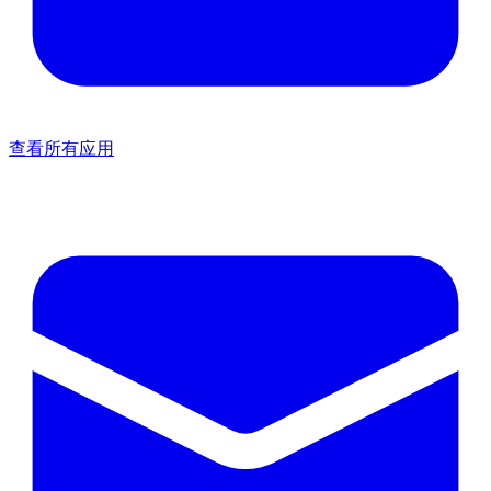
查看所有应用