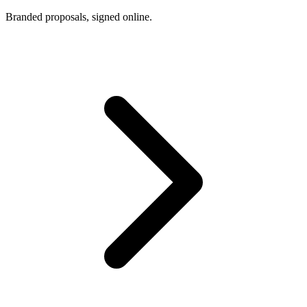
Branded proposals, signed online.