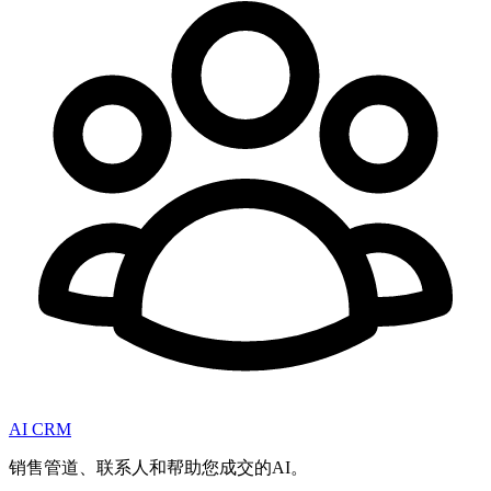
AI CRM
销售管道、联系人和帮助您成交的AI。