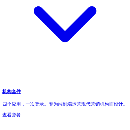
机构套件
四个应用，一次登录。专为端到端运营现代营销机构而设计。
查看套餐