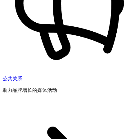
公共关系
助力品牌增长的媒体活动