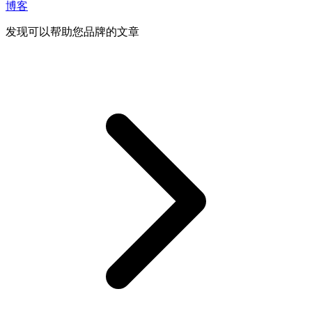
博客
发现可以帮助您品牌的文章