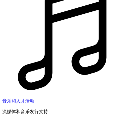
音乐和人才活动
流媒体和音乐发行支持