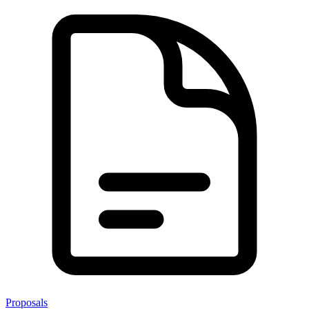
Proposals