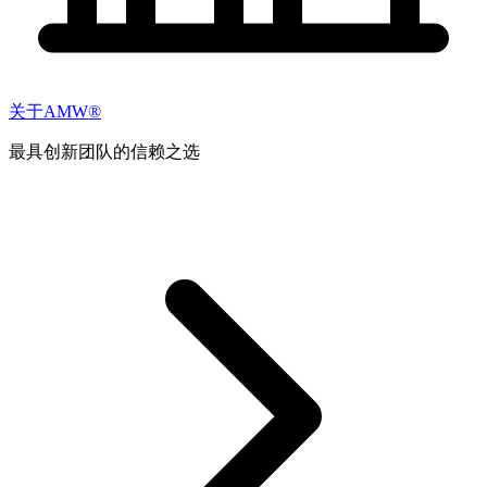
关于AMW®
最具创新团队的信赖之选