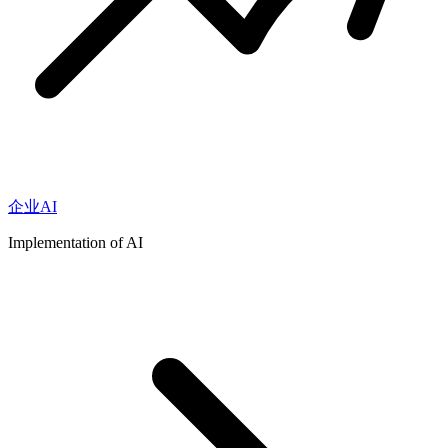
企业AI
Implementation of AI