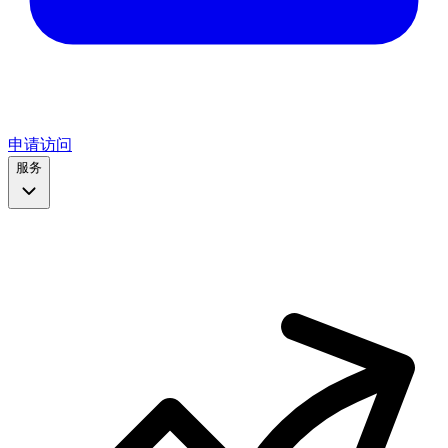
申请访问
服务