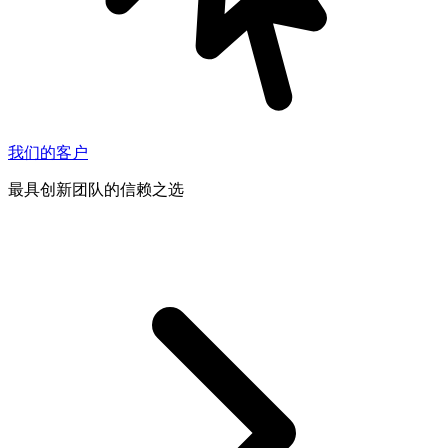
我们的客户
最具创新团队的信赖之选