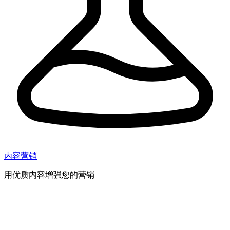
内容营销
用优质内容增强您的营销