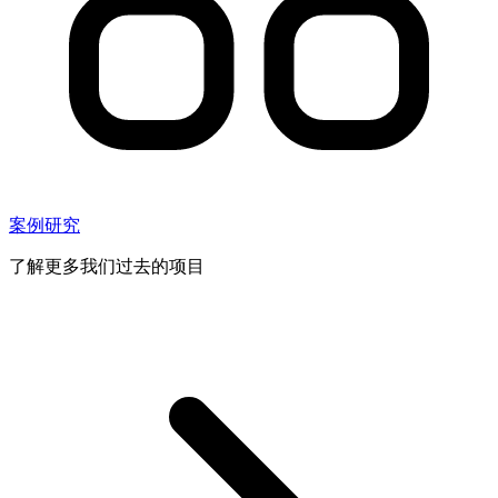
案例研究
了解更多我们过去的项目