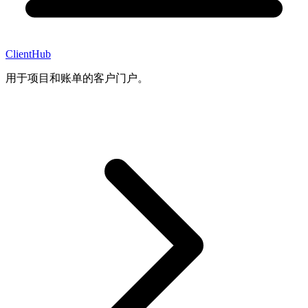
ClientHub
用于项目和账单的客户门户。