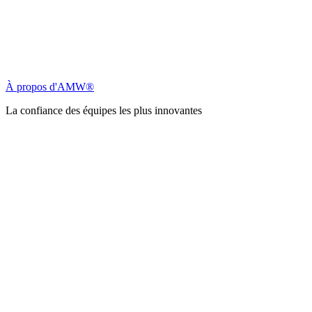
À propos d'AMW®
La confiance des équipes les plus innovantes