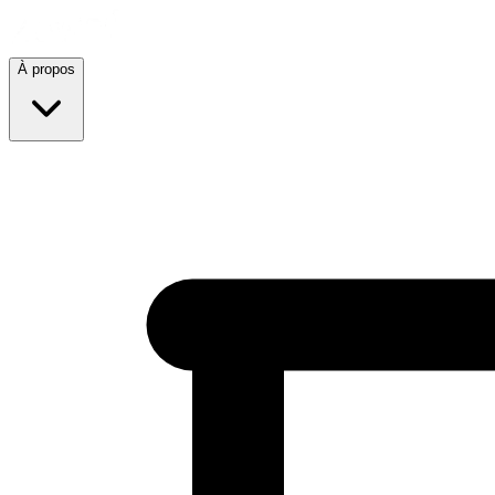
À propos